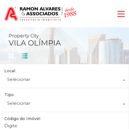
Property City
VILA OLÍMPIA
Local
Selecionar
Tipo
Selecionar
Código do Imóvel