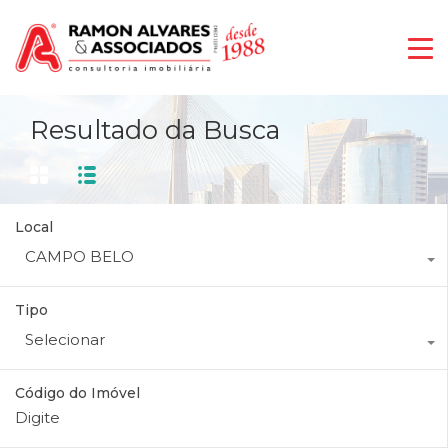
Resultado da Busca
Local
CAMPO BELO
Tipo
Selecionar
Código do Imóvel