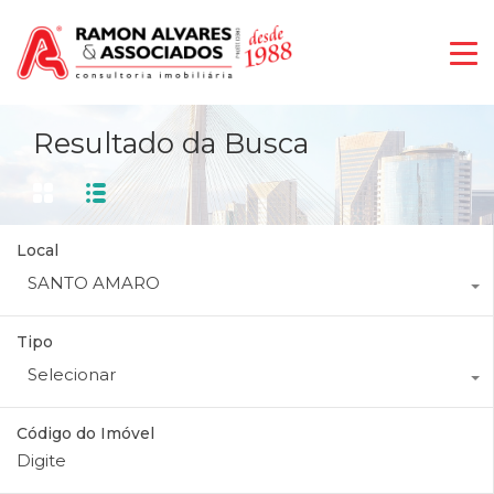
Resultado da Busca
Local
SANTO AMARO
Tipo
Selecionar
Código do Imóvel