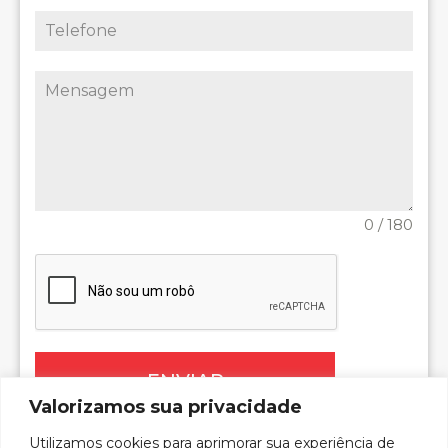
0 / 180
ENVIAR
Valorizamos sua privacidade
Utilizamos cookies para aprimorar sua experiência de