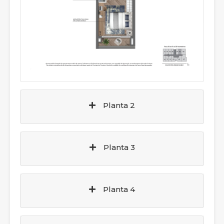
Planta 2
Planta 3
Planta 4