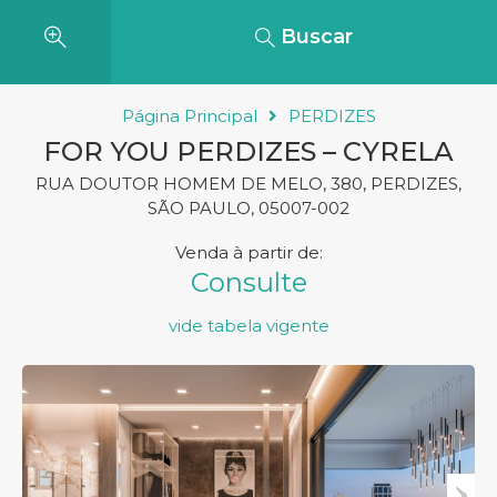
Buscar
Página Principal
PERDIZES
FOR YOU PERDIZES – CYRELA
RUA DOUTOR HOMEM DE MELO, 380, PERDIZES,
SÃO PAULO, 05007-002
Venda
Consulte