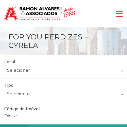
FOR YOU PERDIZES –
CYRELA
Local
Selecionar
Tipo
Selecionar
Código do Imóvel