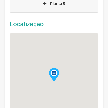
Planta 5
Localização