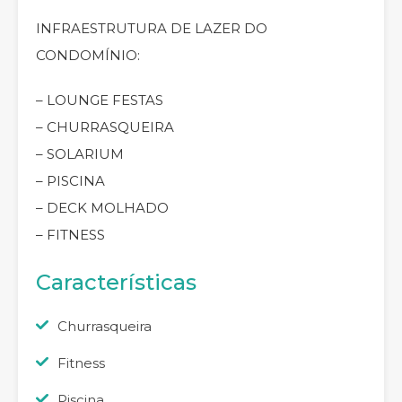
INFRAESTRUTURA DE LAZER DO
CONDOMÍNIO:
– LOUNGE FESTAS
– CHURRASQUEIRA
– SOLARIUM
– PISCINA
– DECK MOLHADO
– FITNESS
Características
Churrasqueira
Fitness
Piscina