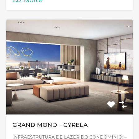
GRAND MOND – CYRELA
INFRAESTRUTURA DE LAZER DO CONDOMÍNIO: –