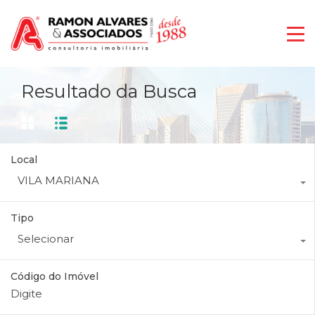
Resultado da Busca
Local
VILA MARIANA
Tipo
Selecionar
Código do Imóvel