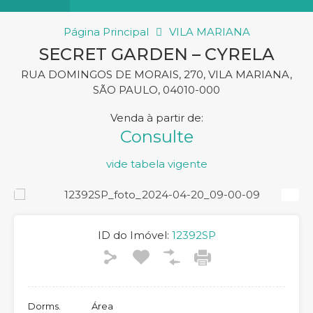
Página Principal
VILA MARIANA
SECRET GARDEN – CYRELA
RUA DOMINGOS DE MORAIS, 270, VILA MARIANA,
SÃO PAULO, 04010-000
Venda
Consulte
ID do Imóvel:
12392SP
Dorms.
Área