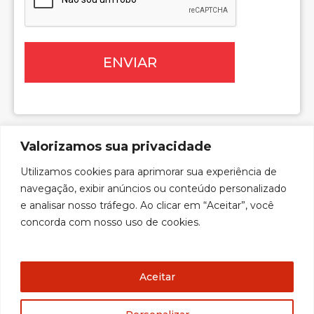
ENVIAR
Valorizamos sua privacidade
Utilizamos cookies para aprimorar sua experiência de
navegação, exibir anúncios ou conteúdo personalizado
desenvolvido por:
e analisar nosso tráfego. Ao clicar em “Aceitar”, você
concorda com nosso uso de cookies.
Aceitar