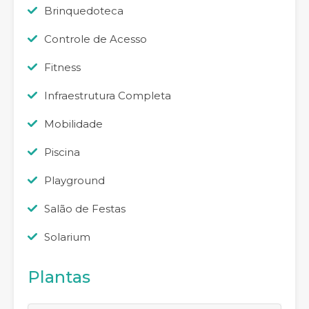
Brinquedoteca
Controle de Acesso
Fitness
Infraestrutura Completa
Mobilidade
Piscina
Playground
Salão de Festas
Solarium
Plantas