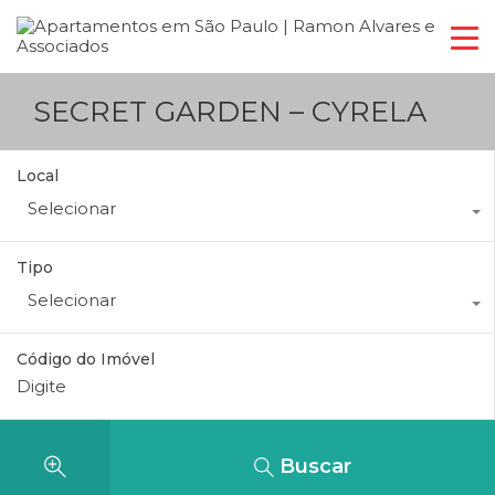
SECRET GARDEN – CYRELA
Local
Selecionar
Tipo
Selecionar
Código do Imóvel
Buscar