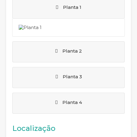
Planta 1
Planta 2
Planta 3
Planta 4
Localização