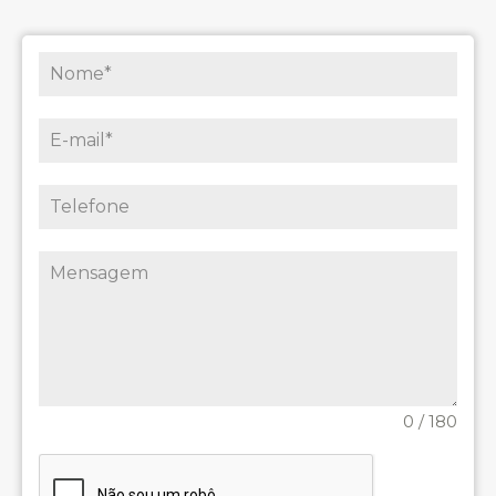
0 / 180