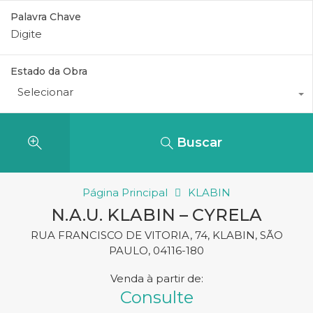
Palavra Chave
Estado da Obra
Selecionar
Buscar
Página Principal
KLABIN
N.A.U. KLABIN – CYRELA
RUA FRANCISCO DE VITORIA, 74, KLABIN, SÃO
PAULO, 04116-180
Venda
Consulte