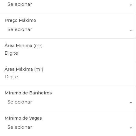
Selecionar
Preço Máximo
Selecionar
Área Mínima
(m²)
Área Máxima
(m²)
Mínimo de Banheiros
Selecionar
Mínimo de Vagas
Selecionar