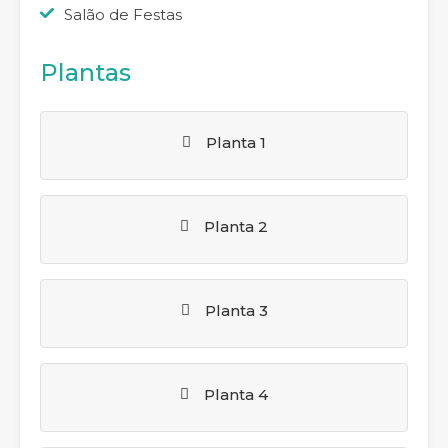
Salão de Festas
Plantas
Planta 1
Planta 2
Planta 3
Planta 4