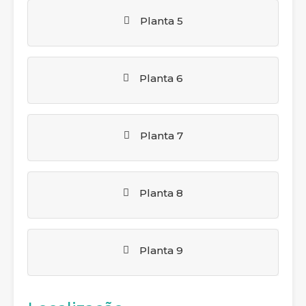
Planta 5
Planta 6
Planta 7
Planta 8
Planta 9