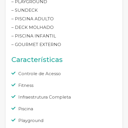
– PLAYGROUND
– SUNDECK
– PISCINA ADULTO
– DECK MOLHADO
– PISCINA INFANTIL
– GOURMET EXTERNO
Características
Controle de Acesso
Fitness
Infraestrutura Completa
Piscina
Playground