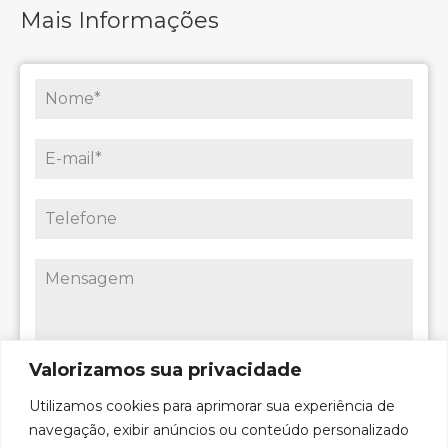
Mais Informações
Valorizamos sua privacidade
Utilizamos cookies para aprimorar sua experiência de
0 / 180
navegação, exibir anúncios ou conteúdo personalizado