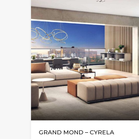
GRAND MOND – CYRELA