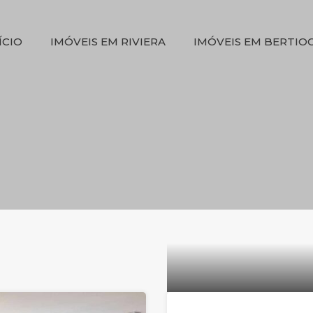
INÍCIO
IMÓVEIS EM RIVIERA
IMÓVEIS EM BER
ÍCIO
IMÓVEIS EM RIVIERA
IMÓVEIS EM BERTIO