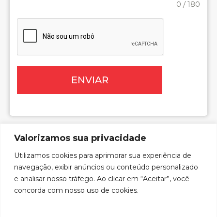
0 / 180
ENVIAR
Valorizamos sua privacidade
Utilizamos cookies para aprimorar sua experiência de
navegação, exibir anúncios ou conteúdo personalizado
desenvolvido por:
e analisar nosso tráfego. Ao clicar em “Aceitar”, você
concorda com nosso uso de cookies.