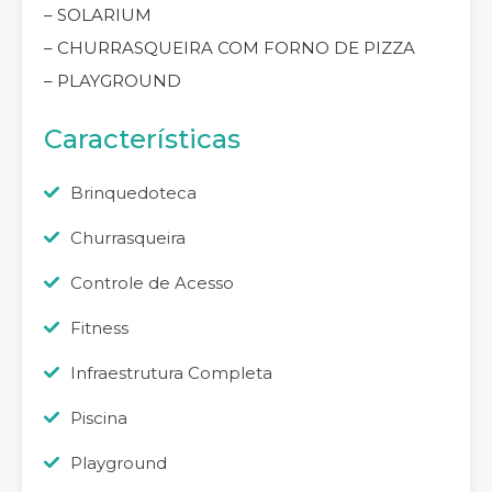
– SOLARIUM
– CHURRASQUEIRA COM FORNO DE PIZZA
– PLAYGROUND
Características
Brinquedoteca
Churrasqueira
Controle de Acesso
Fitness
Infraestrutura Completa
Piscina
Playground