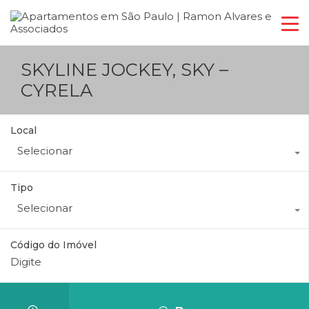
SKYLINE JOCKEY, SKY –
CYRELA
Local
Selecionar
Tipo
Selecionar
Código do Imóvel