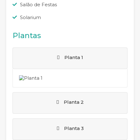
Salão de Festas
Solarium
Plantas
Planta 1
Planta 2
Planta 3