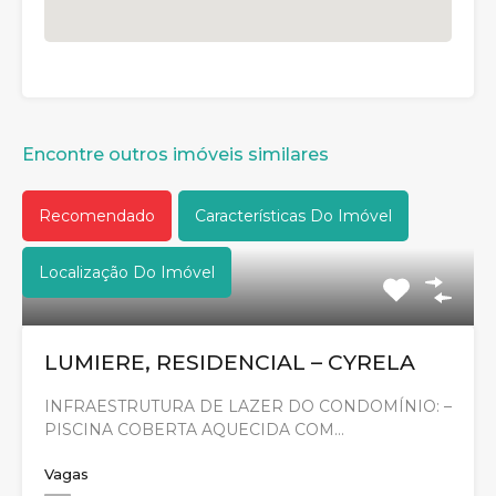
Encontre outros imóveis similares
Recomendado
Características Do Imóvel
Localização Do Imóvel
LUMIERE, RESIDENCIAL – CYRELA
INFRAESTRUTURA DE LAZER DO CONDOMÍNIO: –
PISCINA COBERTA AQUECIDA COM…
Vagas