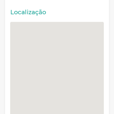
Localização