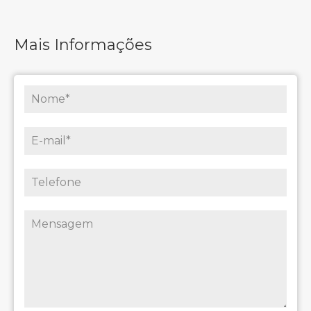
Mais Informações