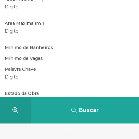
Área Máxima
(m²)
Mínimo de Banheiros
Mínimo de Vagas
Palavra Chave
Estado da Obra
Buscar