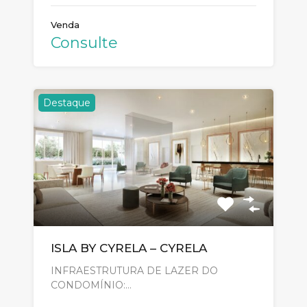
Venda
Consulte
Destaque
ISLA BY CYRELA – CYRELA
INFRAESTRUTURA DE LAZER DO
CONDOMÍNIO:…