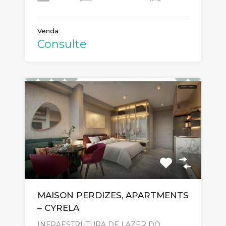
Venda
Consulte
MAISON PERDIZES, APARTMENTS
– CYRELA
INFRAESTRUTURA DE LAZER DO