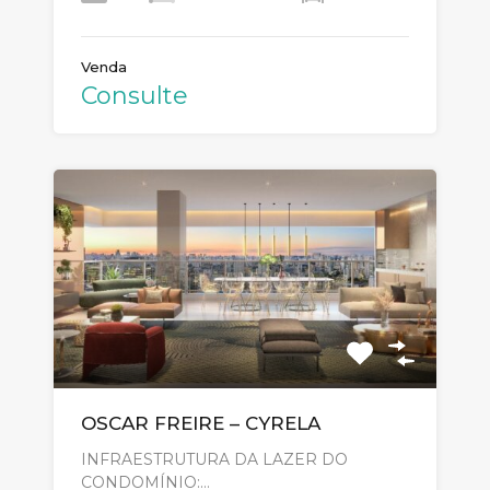
Venda
Consulte
OSCAR FREIRE – CYRELA
INFRAESTRUTURA DA LAZER DO
CONDOMÍNIO:…