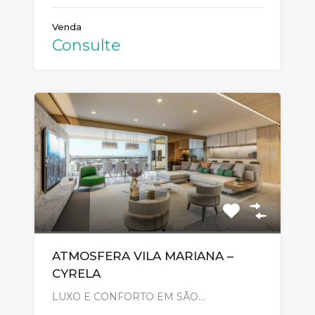
Venda
Consulte
ATMOSFERA VILA MARIANA –
CYRELA
LUXO E CONFORTO EM SÃO…