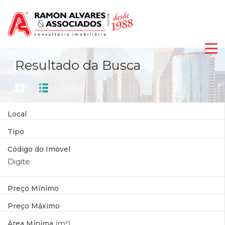
Resultado da Busca
Local
Tipo
Código do Imóvel
Preço Mínimo
Preço Máximo
Área Mínima
(m²)